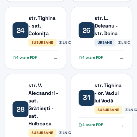
str. Tighina
str. L.
- sat.
Deleanu -
24
26
Colonița
str. Doina
SUBURBANE
ZILNIC
URBANE
ZILNIC
→
→
4 orare PDF
4 orare PDF
str. V.
str. Tighina
Alecsandri -
- or. Vadul
31
sat.
lui Vodă
28
Grătiești -
SUBURBANE
ZILNI
sat.
Hulboaca
→
4 orare PDF
SUBURBANE
ZILNIC