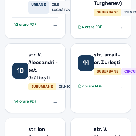
Turghenev)
URBANE
ZILE
LUCRĂTOARE
SUBURBANE
ZILNI
→
2 orare PDF
→
4 orare PDF
str. V.
str. Ismail -
11
Alecsandri -
or. Durlești
10
sat.
SUBURBANE
CIRCU
Grătiești
→
2 orare PDF
SUBURBANE
ZILNIC
→
4 orare PDF
str. Ion
str. V.