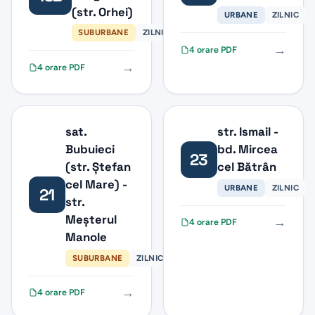
(str. Orhei)
URBANE
ZILNIC
SUBURBANE
ZILNIC
→
4 orare PDF
→
4 orare PDF
sat.
str. Ismail -
Bubuieci
bd. Mircea
23
(str. Ștefan
cel Bătrân
cel Mare) -
URBANE
ZILNIC
21
str.
Meșterul
→
4 orare PDF
Manole
SUBURBANE
ZILNIC
→
4 orare PDF