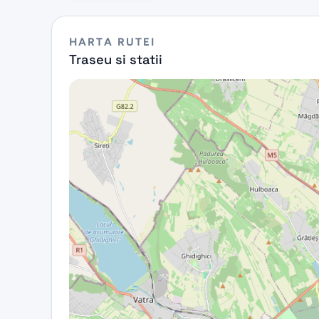
HARTA RUTEI
Traseu si statii