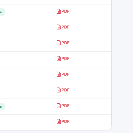
PDF
re
PDF
PDF
PDF
PDF
PDF
PDF
re
PDF