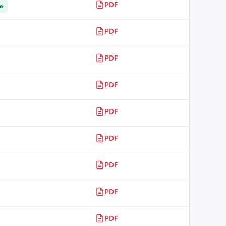
PDF
re
PDF
PDF
PDF
PDF
PDF
PDF
PDF
PDF