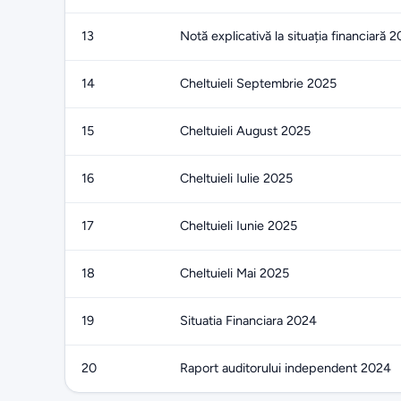
13
Notă explicativă la situația financiară 
14
Cheltuieli Septembrie 2025
15
Cheltuieli August 2025
16
Cheltuieli Iulie 2025
17
Cheltuieli Iunie 2025
18
Cheltuieli Mai 2025
19
Situatia Financiara 2024
20
Raport auditorului independent 2024