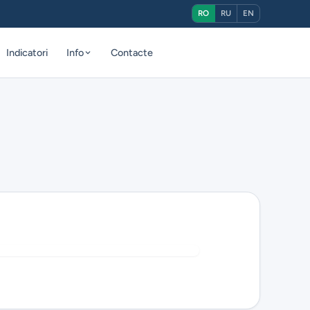
RO
RU
EN
Indicatori
Info
Contacte