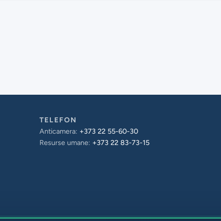
TELEFON
Anticamera:
+373 22 55-60-30
Resurse umane:
+373 22 83-73-15