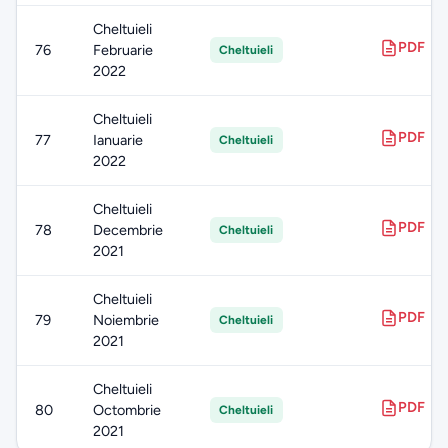
Cheltuieli
PDF
76
Februarie
Cheltuieli
2022
Cheltuieli
PDF
77
Ianuarie
Cheltuieli
2022
Cheltuieli
PDF
78
Decembrie
Cheltuieli
2021
Cheltuieli
PDF
79
Noiembrie
Cheltuieli
2021
Cheltuieli
PDF
80
Octombrie
Cheltuieli
2021