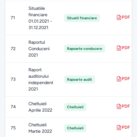
Situatiile
financiare
PDF
71
Situatii financiare
01.01.2021 -
31.12.2021
Raportul
PDF
72
Conducerii
Rapoarte conducere
2021
Raport
auditorului
PDF
73
Rapoarte audit
independent
2021
Cheltuieli
PDF
74
Cheltuieli
Aprilie 2022
Cheltuieli
PDF
75
Cheltuieli
Martie 2022