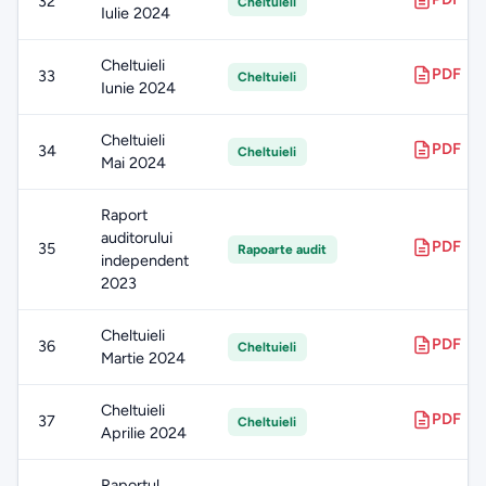
32
Cheltuieli
Iulie 2024
Cheltuieli
PDF
33
Cheltuieli
Iunie 2024
Cheltuieli
PDF
34
Cheltuieli
Mai 2024
Raport
auditorului
PDF
35
Rapoarte audit
independent
2023
Cheltuieli
PDF
36
Cheltuieli
Martie 2024
Cheltuieli
PDF
37
Cheltuieli
Aprilie 2024
Raportul