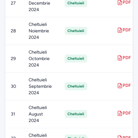
PDF
27
Decembrie
Cheltuieli
2024
Cheltuieli
PDF
28
Noiembrie
Cheltuieli
2024
Cheltuieli
PDF
29
Octombrie
Cheltuieli
2024
Cheltuieli
PDF
30
Septembrie
Cheltuieli
2024
Cheltuieli
PDF
31
August
Cheltuieli
2024
Cheltuieli
PDF