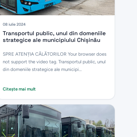
08 iulie 2024
Transportul public, unul din domeniile
strategice ale municipiului Chișinău
SPRE ATENŢIA CĂLĂTORILOR Your browser does
not support the video tag. Transportul public, unul
din domeniile strategice ale municipi...
Citește mai mult