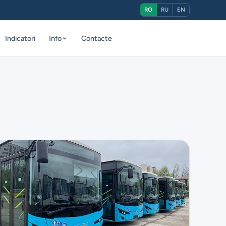
RO
RU
EN
Indicatori
Info
Contacte