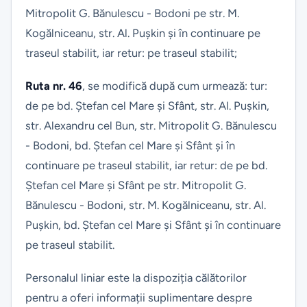
Mitropolit G. Bănulescu - Bodoni pe str. M.
Kogălniceanu, str. Al. Pușkin și în continuare pe
traseul stabilit, iar retur: pe traseul stabilit;
Ruta nr. 46
, se modifică după cum urmează: tur:
de pe bd. Ștefan cel Mare și Sfânt, str. Al. Pușkin,
str. Alexandru cel Bun, str. Mitropolit G. Bănulescu
- Bodoni, bd. Ștefan cel Mare și Sfânt și în
continuare pe traseul stabilit, iar retur: de pe bd.
Ștefan cel Mare și Sfânt pe str. Mitropolit G.
Bănulescu - Bodoni, str. M. Kogălniceanu, str. Al.
Pușkin, bd. Ștefan cel Mare și Sfânt și în continuare
pe traseul stabilit.
Personalul liniar este la dispoziția călătorilor
pentru a oferi informații suplimentare despre