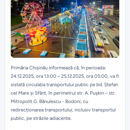
Primăria Chișinău informează că, în perioada:
24.12.2025, ora 13:00 – 25.12.2025, ora 05:00, va fi
sistată circulația transportului public pe bd. Ștefan
cel Mare și Sfânt, în perimetrul str. A. Pușkin – str.
Mitropolit G. Bănulescu - Bodoni, cu
redirecționarea transportului, inclusiv transportul
public, pe străzile adiacente.