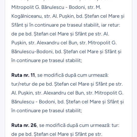
Mitropolit G. Bănulescu - Bodoni, str. M.
Kogălniceanu, str. Al. Pușkin, bd. Ștefan cel Mare și
Sfânt și în continuare pe traseul stabilit, iar retur:
de pe bd. Ștefan cel Mare și Sfânt pe str. Al.
Pușkin, str. Alexandru cel Bun, str. Mitropolit G.
Bănulescu-Bodoni, bd. Ștefan cel Mare și Sfânt și
în continuare pe traseul stabilit;
Ruta nr. 11
, se modifică după cum urmează:
tur/retur de pe bd. Ștefan cel Mare și Sfânt pe str.
Al. Pușkin, str. Alexandru cel Bun, str. Mitropolit G.
Bănulescu - Bodoni, bd. Ștefan cel Mare și Sfânt și
în continuare pe traseul stabilit;
Ruta nr. 26
, se modifică după cum urmează: tur:
de pe bd. Ștefan cel Mare și Sfânt pe str.