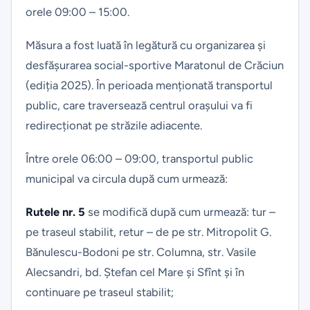
orele 09:00 – 15:00.
Măsura a fost luată în legătură cu organizarea și
desfășurarea social-sportive Maratonul de Crăciun
(ediția 2025). În perioada menționată transportul
public, care traversează centrul orașului va fi
redirecționat pe străzile adiacente.
Între orele 06:00 – 09:00, transportul public
municipal va circula după cum urmează:
Rutele nr. 5
se modifică după cum urmează: tur –
pe traseul stabilit, retur – de pe str. Mitropolit G.
Bănulescu-Bodoni pe str. Columna, str. Vasile
Alecsandri, bd. Ștefan cel Mare și Sfînt și în
continuare pe traseul stabilit;