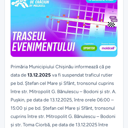
Primăria Municipiului Chișinău informează că pe
data de
13.12.2025
va fi suspendat traficul rutier
pe bd. Ștefan cel Mare și Sfânt, tronsonul cuprins
între str. Mitropolit G. Bănulescu – Bodoni și str. A.
Pușkin, pe data de 13.12.2025, între orele 06:00 –
15:00 și pe bd. Ștefan cel Mare și Sfânt, tronsonul
cuprins între str. Mitropolit G. Bănulescu – Bodoni
și str. Toma Ciorbă, pe data de 13.12.2025 între