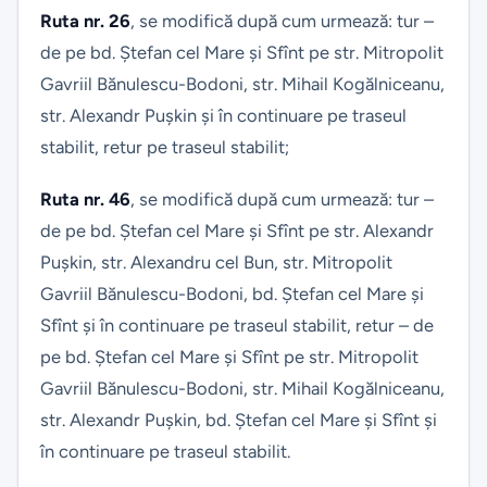
Ruta nr. 26
, se modifică după cum urmează: tur –
de pe bd. Ștefan cel Mare și Sfînt pe str. Mitropolit
Gavriil Bănulescu-Bodoni, str. Mihail Kogălniceanu,
str. Alexandr Pușkin și în continuare pe traseul
stabilit, retur pe traseul stabilit;
Ruta nr. 46
, se modifică după cum urmează: tur –
de pe bd. Ștefan cel Mare și Sfînt pe str. Alexandr
Pușkin, str. Alexandru cel Bun, str. Mitropolit
Gavriil Bănulescu-Bodoni, bd. Ștefan cel Mare și
Sfînt și în continuare pe traseul stabilit, retur – de
pe bd. Ștefan cel Mare și Sfînt pe str. Mitropolit
Gavriil Bănulescu-Bodoni, str. Mihail Kogălniceanu,
str. Alexandr Pușkin, bd. Ștefan cel Mare și Sfînt și
în continuare pe traseul stabilit.