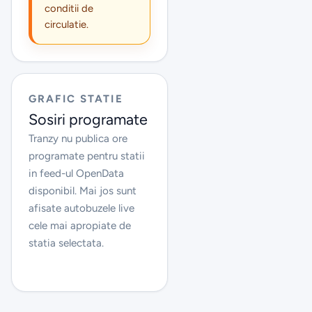
conditii de
circulatie.
GRAFIC STATIE
Sosiri programate
Tranzy nu publica ore
programate pentru statii
in feed-ul OpenData
disponibil. Mai jos sunt
afisate autobuzele live
cele mai apropiate de
statia selectata.