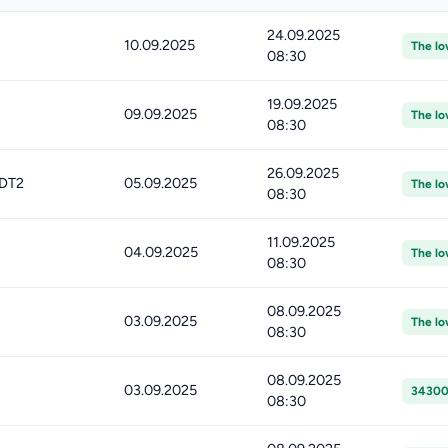
24.09.2025
10.09.2025
The lo
08:30
19.09.2025
09.09.2025
The lo
08:30
26.09.2025
 DT2
05.09.2025
The lo
08:30
11.09.2025
04.09.2025
The lo
08:30
08.09.2025
03.09.2025
The lo
08:30
08.09.2025
03.09.2025
343000
08:30