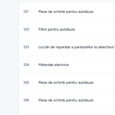
121
Piese de schimb pentru autobuze
122
Filtre pentru autobuze
123
Lucrări de reparație a pardoselilor la obiectivul
124
Materiale electrice
125
Piese de schimb pentru autobuze
126
Piese de schimb pentru autobuze