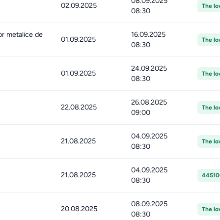
08.09.2025
02.09.2025
The lo
08:30
or metalice de
16.09.2025
01.09.2025
The lo
08:30
24.09.2025
01.09.2025
The lo
08:30
26.08.2025
22.08.2025
The lo
09:00
04.09.2025
21.08.2025
The lo
08:30
04.09.2025
21.08.2025
44510
08:30
08.09.2025
20.08.2025
The lo
08:30