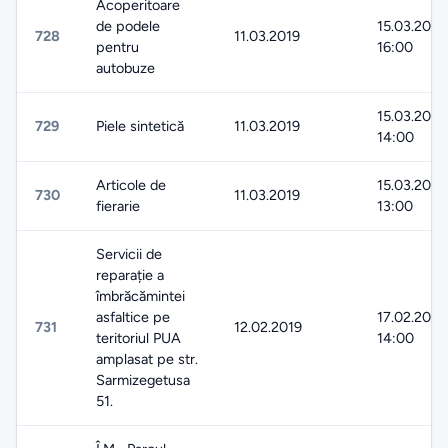
Acoperitoare
de podele
15.03.2019
728
11.03.2019
pentru
16:00
autobuze
15.03.2019
729
Piele sintetică
11.03.2019
14:00
Articole de
15.03.2019
730
11.03.2019
fierarie
13:00
Servicii de
reparație a
îmbrăcămintei
asfaltice pe
17.02.2019
731
12.02.2019
teritoriul PUA
14:00
amplasat pe str.
Sarmizegetusa
51.