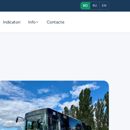
RO
RU
EN
Indicatori
Info
Contacte