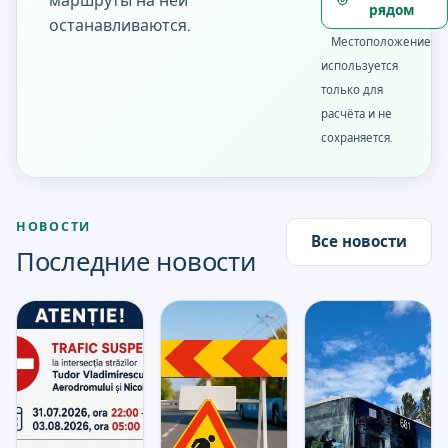
маршруты на ней
рядом
останавливаются.
Местоположение
используется
только для
расчёта и не
сохраняется.
НОВОСТИ
Все новости
Последние новости