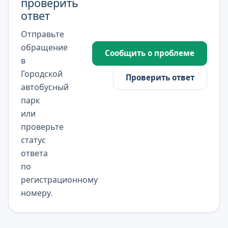
проверить
ответ
Отправьте
обращение
Сообщить о проблеме
в
Городской
Проверить ответ
автобусный
парк
или
проверьте
статус
ответа
по
регистрационному
номеру.