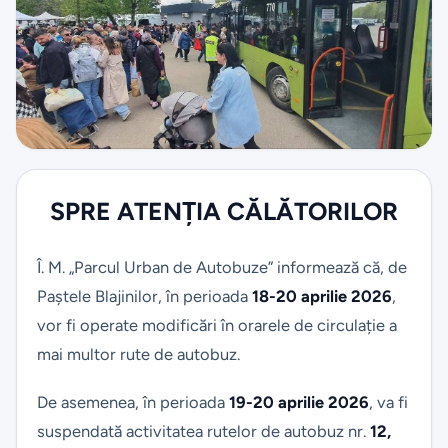
SPRE ATENŢIA CĂLĂTORILOR
Î. M. „Parcul Urban de Autobuze” informează că, de
Paștele Blajinilor, în perioada
18-20 aprilie 2026
,
vor fi operate modificări în orarele de circulație a
mai multor rute de autobuz.
De asemenea, în perioada
19-20 aprilie 2026
, va fi
suspendată activitatea rutelor de autobuz nr.
12,